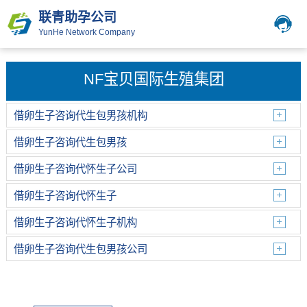
联青助孕公司
YunHe Network Company
NF宝贝国际生殖集团
借卵生子咨询代生包男孩机构
借卵生子咨询代生包男孩
借卵生子咨询代怀生子公司
借卵生子咨询代怀生子
借卵生子咨询代怀生子机构
借卵生子咨询代生包男孩公司