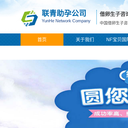
联青助孕公司
借卵生子咨
YunHe Network Company
中国借卵生子咨
首页
关于我们
NF宝贝国
城市分站