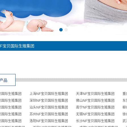
NF宝贝国际生殖集团
产品
贝国际生殖集团
上海NF宝贝国际生殖集团
天津NF宝贝国际生殖集团
重
贝国际生殖集团
深圳NF宝贝国际生殖集团
佛山NF宝贝国际生殖集团
东
贝国际生殖集团
汕头NF宝贝国际生殖集团
南宁NF宝贝国际生殖集团
柳
贝国际生殖集团
苏州NF宝贝国际生殖集团
无锡NF宝贝国际生殖集团
徐
贝国际生殖集团
洛阳NF宝贝国际生殖集团
长沙NF宝贝国际生殖集团
武