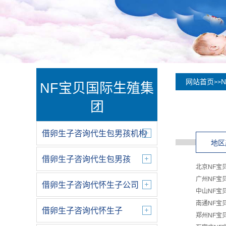
网站首页
>>
NF宝贝国际生殖集
团
借卵生子咨询代生包男孩机构
地区
借卵生子咨询代生包男孩
北京NF宝
广州NF宝
借卵生子咨询代怀生子公司
中山NF宝
南通NF宝
借卵生子咨询代怀生子
郑州NF宝