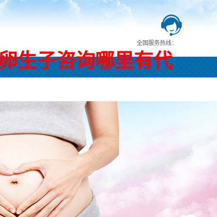
全国服务热线：
卵生子咨询哪里有代