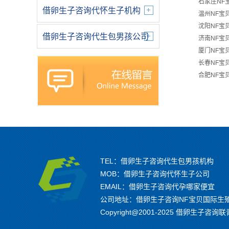
石家庄NF
借卵生子咨询代怀生子机构
温州NF宝
沈阳NF宝
借卵生子咨询代生包男孩公司
济南NF宝
厦门NF宝
长春NF宝
合肥NF宝
TEL：借卵生子咨询代生包男孩机构
MOB：借卵生子咨询代怀生子公司
EMAIL：借卵生子咨询代孕哪家便宜
公司地址：借卵生子咨询NF宝贝国际生
Copyright@2001-2025 借卵生子