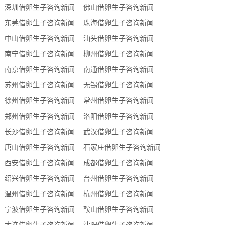
深圳借卵生子咨询新闻
佛山借卵生子咨询新闻
东莞借卵生子咨询新闻
珠海借卵生子咨询新闻
中山借卵生子咨询新闻
汕头借卵生子咨询新闻
南宁借卵生子咨询新闻
柳州借卵生子咨询新闻
南京借卵生子咨询新闻
南通借卵生子咨询新闻
苏州借卵生子咨询新闻
无锡借卵生子咨询新闻
徐州借卵生子咨询新闻
常州借卵生子咨询新闻
郑州借卵生子咨询新闻
洛阳借卵生子咨询新闻
长沙借卵生子咨询新闻
武汉借卵生子咨询新闻
唐山借卵生子咨询新闻
石家庄借卵生子咨询新闻
西安借卵生子咨询新闻
成都借卵生子咨询新闻
绍兴借卵生子咨询新闻
台州借卵生子咨询新闻
温州借卵生子咨询新闻
杭州借卵生子咨询新闻
宁波借卵生子咨询新闻
鞍山借卵生子咨询新闻
大连借卵生子咨询新闻
沈阳借卵生子咨询新闻