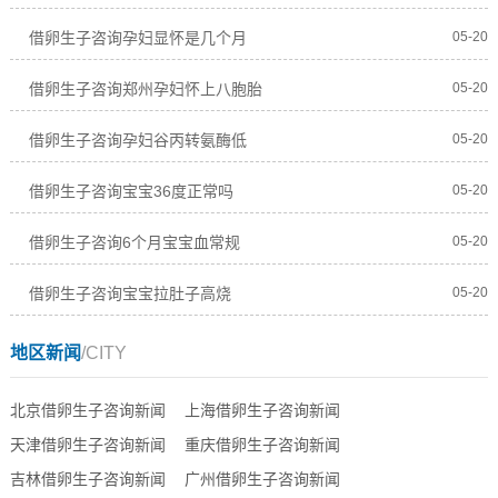
借卵生子咨询孕妇显怀是几个月
05-20
借卵生子咨询郑州孕妇怀上八胞胎
05-20
借卵生子咨询孕妇谷丙转氨酶低
05-20
借卵生子咨询宝宝36度正常吗
05-20
借卵生子咨询6个月宝宝血常规
05-20
借卵生子咨询宝宝拉肚子高烧
05-20
地区新闻
/CITY
北京借卵生子咨询新闻
上海借卵生子咨询新闻
天津借卵生子咨询新闻
重庆借卵生子咨询新闻
吉林借卵生子咨询新闻
广州借卵生子咨询新闻