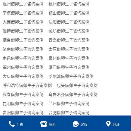
温州借卵生子咨询案例
杭州借卵生子咨询案例
宁波借卵生子咨询案例
鞍山借卵生子咨询案例
大连借卵生子咨询案例
沈阳借卵生子咨询案例
淄博借卵生子咨询案例
潍坊借卵生子咨询案例
烟台借卵生子咨询案例
青岛借卵生子咨询案例
济南借卵生子咨询案例
太原借卵生子咨询案例
南昌借卵生子咨询案例
泉州借卵生子咨询案例
福州借卵生子咨询案例
厦门借卵生子咨询案例
大庆借卵生子咨询案例
哈尔滨借卵生子咨询案例
呼和浩特借卵生子咨询案例
包头借卵生子咨询案例
长春借卵生子咨询案例
乌鲁木齐借卵生子咨询案例
昆明借卵生子咨询案例
兰州借卵生子咨询案例
贵阳借卵生子咨询案例
合肥借卵生子咨询案例
西宁借卵生子咨询案例
海口借卵生子咨询案例
手机
座机
客服
地址