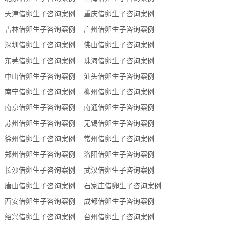
天津借卵生子咨询案例
重庆借卵生子咨询案例
吉林借卵生子咨询案例
广州借卵生子咨询案例
深圳借卵生子咨询案例
佛山借卵生子咨询案例
东莞借卵生子咨询案例
珠海借卵生子咨询案例
中山借卵生子咨询案例
汕头借卵生子咨询案例
南宁借卵生子咨询案例
柳州借卵生子咨询案例
南京借卵生子咨询案例
南通借卵生子咨询案例
苏州借卵生子咨询案例
无锡借卵生子咨询案例
徐州借卵生子咨询案例
常州借卵生子咨询案例
郑州借卵生子咨询案例
洛阳借卵生子咨询案例
长沙借卵生子咨询案例
武汉借卵生子咨询案例
唐山借卵生子咨询案例
石家庄借卵生子咨询案例
西安借卵生子咨询案例
成都借卵生子咨询案例
绍兴借卵生子咨询案例
台州借卵生子咨询案例