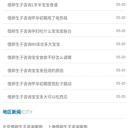
借卵生子咨询1岁半宝宝食谱
05-20
借卵生子咨询怀孕初期用了电热毯
05-20
借卵生子咨询孕妇吃什么宝宝皮肤白
05-20
借卵生子咨询80适合多大宝宝
05-20
借卵生子咨询宝宝食欲不好怎么调理
05-20
借卵生子咨询宝宝发低烧的原因
05-20
借卵生子咨询怀孕初期感觉肚子跳动
05-20
借卵生子咨询宝宝多大可以吃西瓜
05-20
地区新闻
/CITY
北京借卵生子咨询案例
上海借卵生子咨询案例