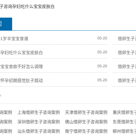
子咨询孕妇吃什么宝宝皮肤白
闻
1岁半宝宝食谱
05-20
借卵生子
询孕妇吃什么宝宝皮肤白
05-20
借卵生子
询宝宝食欲不好怎么调理
05-20
借卵生子
询怀孕初期感觉肚子跳动
05-20
借卵生子
Y
询案例
上海借卵生子咨询案例
天津借卵生子咨询案例
重庆借卵生
询案例
深圳借卵生子咨询案例
佛山借卵生子咨询案例
东莞借卵生
询案例
汕头借卵生子咨询案例
南宁借卵生子咨询案例
柳州借卵生