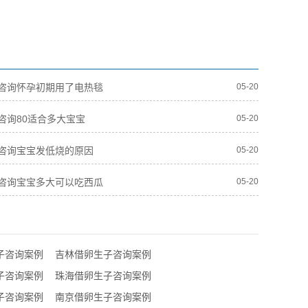
咨询怀孕初期用了电热毯
05-20
咨询80适合多大宝宝
05-20
咨询宝宝发低烧的原因
05-20
咨询宝宝多大可以吃西瓜
05-20
子咨询案例
吉林借卵生子咨询案例
子咨询案例
珠海借卵生子咨询案例
子咨询案例
南京借卵生子咨询案例