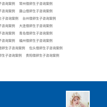
子咨询案例
常州借卵生子咨询案例
子咨询案例
唐山借卵生子咨询案例
生子咨询案例
台州借卵生子咨询案例
子咨询案例
大连借卵生子咨询案例
子咨询案例
青岛借卵生子咨询案例
子咨询案例
福州借卵生子咨询案例
借卵生子咨询案例
包头借卵生子咨询案例
卵生子咨询案例
贵阳借卵生子咨询案例