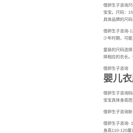
借卵生子咨询尺码：
宝宝。尺码：15
具体品牌的尺码
借卵生子咨询-12
少年时期，可能
童装的尺码选择
择相应的衣长。例
借卵生子咨询
婴儿衣
借卵生子咨询码
宝宝具体身高而
借卵生子咨询新
借卵生子咨询- 1
身高110-1