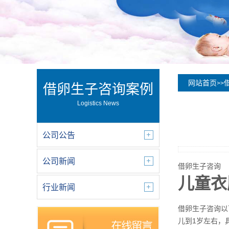
网站首页
>>
借卵生子咨询案例
Logistics News
公司公告
公司新闻
借卵生子咨询
儿童衣
行业新闻
借卵生子咨询以下
儿到1岁左右，具