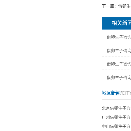
下一篇：
借卵生
相关新
借卵生子咨询
借卵生子咨
借卵生子咨
借卵生子咨
地区新闻
/CIT
北京借卵生子咨
广州借卵生子咨
中山借卵生子咨