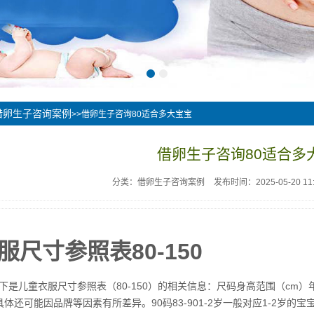
借卵生子咨询案例
>>借卵生子咨询80适合多大宝宝
借卵生子咨询80适合多
分类：借卵生子咨询案例
发布时间：2025-05-20 11:
服尺寸参照表80-150
是儿童衣服尺寸参照表（80-150）的相关信息：尺码身高范围（cm）年龄
体还可能因品牌等因素有所差异。90码83-901-2岁一般对应1-2岁