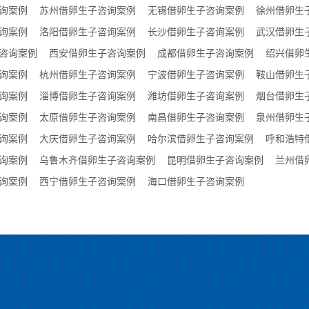
询案例
苏州借卵生子咨询案例
无锡借卵生子咨询案例
徐州借卵生
询案例
洛阳借卵生子咨询案例
长沙借卵生子咨询案例
武汉借卵生
咨询案例
西安借卵生子咨询案例
成都借卵生子咨询案例
绍兴借卵
询案例
杭州借卵生子咨询案例
宁波借卵生子咨询案例
鞍山借卵生
询案例
淄博借卵生子咨询案例
潍坊借卵生子咨询案例
烟台借卵生
询案例
太原借卵生子咨询案例
南昌借卵生子咨询案例
泉州借卵生
询案例
大庆借卵生子咨询案例
哈尔滨借卵生子咨询案例
呼和浩特
询案例
乌鲁木齐借卵生子咨询案例
昆明借卵生子咨询案例
兰州借
询案例
西宁借卵生子咨询案例
海口借卵生子咨询案例