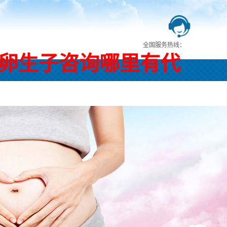
全国服务热线：
卵生子咨询哪里有代