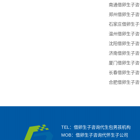
南通借卵生子咨
郑州借卵生子咨
石家庄借卵生子
温州借卵生子咨
沈阳借卵生子咨
济南借卵生子咨
厦门借卵生子咨
长春借卵生子咨
合肥借卵生子咨
TEL：借卵生子咨询代生包男孩机构
MOB：借卵生子咨询代怀生子公司